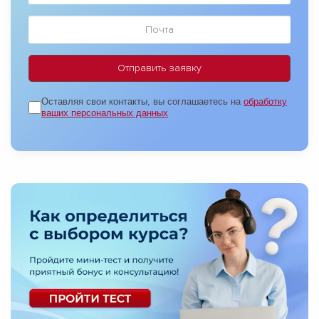
Оставляя свои контакты, вы соглашаетесь на
обработку
ваших персональных данных