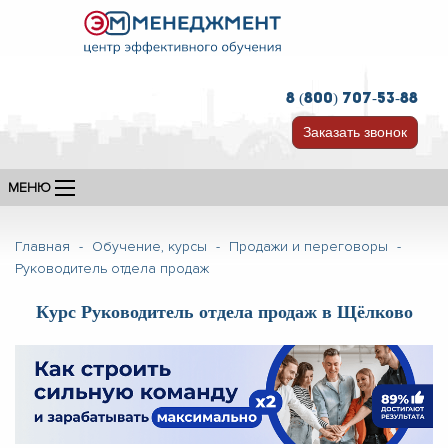
8 (800) 707-53-88
Заказать звонок
МЕНЮ
Главная
-
Обучение, курсы
-
Продажи и переговоры
-
Руководитель отдела продаж
Курс Руководитель отдела продаж в Щёлково