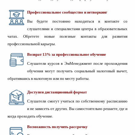
Профессиональное сообщество и нетворкинг
Вы будете постоянно находиться в контакте со
слушателями и специалистами центра в образовательных
чатах. Обретете новые полезные контакты для развития
профессиональной карьеры.
Возврат 13% за профессиональное обучение
Слушатели курсов в ЭмМенеджмент после прохождения
обучения могут получить социальный налоговый вычет,
обратившись в налоговую или по месту работы.
Доступен дистанционный формат
Слушатели смогут учиться по собственному расписанию
и не зависеть от других. Вы самостоятельно решаете, где и
когда проходить обучение.
Возможность получить рассрочку