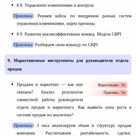
8.8. Управление изменениями и контроль
Практика
Решаем кейсы по внедрению разных систем
управления изменениями, ищем причины
8.9. Развитие высокоэффективных команд. Модель GRPI
Практика
Разбираем свою команду по GRPI
9.
Маркетинговые инструменты для руководителя отдела
продаж
Продажи и маркетинг — как они
Видеолекции - 2ч.
связаны? Анализ результатов
Практика - 3ч.
совместной работы руководителя
отдела продаж и маркетинга. Как выявить зоны роста в
системе продаж по аналитике?
Практика
3 часа анализируем объем и структуру продаж
компании. Рассчитываем рентабельность сделки.