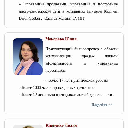
– Управление продажами, управление и построение
дистрибьюторской сети в компаниях Концерн Калина,
Dirol-Cadbury, Bacardi-Martini, LVMH
Макарова Юлия
Практикующий бизнес-тренер в области
коммуникации, продаж, личной
эффективности и управления
персоналом
– Более 17 лет практической работы
– Более 1000 часов проведенных тренингов.
– Более 12 лет опыта преподавательской деятельности.
Подробнее >>
Кириенко Лилия