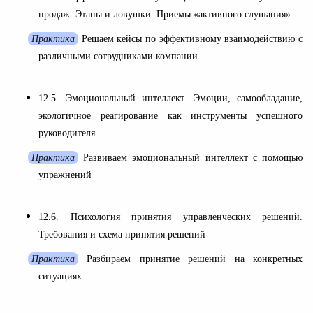
продаж. Этапы и ловушки. Приемы «активного слушания»
Практика
Решаем кейсы по эффективному взаимодействию с
различными сотрудниками компании
12.5. Эмоциональный интеллект. Эмоции, самообладание,
экологичное реагирование как инструменты успешного
руководителя
Практика
Развиваем эмоциональный интеллект с помощью
упражнений
12.6. Психология принятия управленческих решений.
Требования и схема принятия решений
Практика
Разбираем принятие решений на конкретных
ситуациях