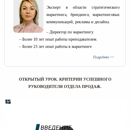
Эксперт в области стратегического
маркетинга, брендинга, маркетинговых
коммуникаций, рекламы и дизайна.
– Директор по маркетингу.
– Более 10 лет опыт работы преподавателем.
– Более 23 лет опыт работы в маркетинге
Подробнее >>
ОТКРЫТЫЙ УРОК. КРИТЕРИИ УСПЕШНОГО
РУКОВОДИТЕЛЯ ОТДЕЛА ПРОДАЖ.