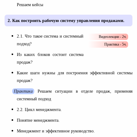
Решаем кейсы
2.
Как построить рабочую систему управления продажами.
2.1.
Что такое система и системный
Видеолекции - 2ч.
подход?
Практика - 5ч.
Из каких блоков состоит система
продаж?
Какие шаги нужны для построения эффективной системы
продаж?
Практика
Решаем ситуации в отделе продаж, применяя
системный подход
2.2.
Цикл менеджмента.
Понятие менеджмента.
Менеджмент и эффективное руководство.