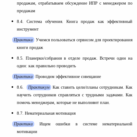
продажам, отрабатываем обсуждение ИПР с менеджером по
продажам
8.4. Система обучения. Книга продаж как эффективный
инструмент
Практика
Учимся пользоваться сервисом для проектирования
книги продаж
8.5. Планерки/собрания в отделе продаж. Встречи один на
один: как правильно проводить
Практика
Проводим эффективное совещание
8.6.
Практикум
Как ставить цели/планы сотрудникам. Как
научить сотрудников справляться с трудными задачами. Как
помочь менеджерам, которые не выполняют план.
8.7. Нематериальная мотивация
Практика
Ищем ошибки в системе нематериальной
мотивации