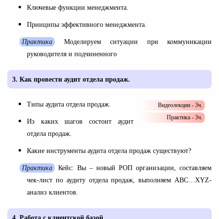
Ключевые функции менеджмента.
Принципы эффективного менеджмента.
Практика
Моделируем ситуации при коммуникации
руководителя и подчиненного
3.
Как провести аудит отдела продаж.
Типы аудита отдела продаж.
Видеолекции - 3ч.
Практика - 3ч.
Из каких шагов состоит аудит
отдела продаж.
Какие инструменты аудита отдела продаж существуют?
Практика
Кейс: Вы – новый РОП организации, составляем
чек-лист по аудиту отдела продаж, выполняем АВС…XYZ-
анализ клиентов.
4.
Работа с клиентской базой.