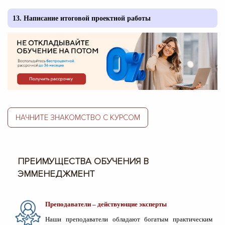
13.
Написание итоговой проектной работы
НАЧНИТЕ ЗНАКОМСТВО С КУРСОМ
ПРЕИМУЩЕСТВА ОБУЧЕНИЯ В
ЭММЕНЕДЖМЕНТ
Преподаватели – действующие эксперты
Наши преподаватели обладают богатым практическим