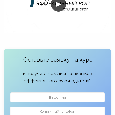
▶
Оставьте заявку на курс
и получите чек-лист "5 навыков
эффективного руководителя"