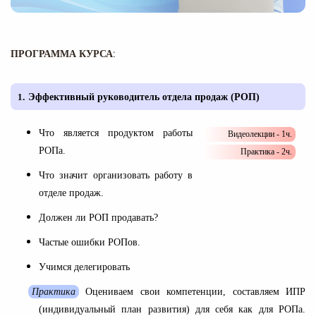
:
ПРОГРАММА КУРСА
1
.
Эффективный руководитель отдела продаж (РОП)
Что является продуктом работы
Видеолекции - 1ч.
РОПа.
Практика - 2ч.
Что значит организовать работу в
отделе продаж.
Должен ли РОП продавать?
Частые ошибки РОПов.
Учимся делегировать
Практика
Оцениваем свои компетенции, составляем ИПР
(индивидуальный план развития) для себя как для РОПа.