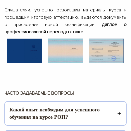
Слушателям, успешно освоившим материалы курса и
прошедшим итоговую аттестацию, выдаются документы
о присвоении новой квалификации:
диплом о
профессиональной переподготовке
.
ЧАСТО ЗАДАВАЕМЫЕ ВОПРОСЫ
Какой опыт необходим для успешного
обучения на курсе РОП?
Материал курса Руководитель отдела продаж рассчитан на