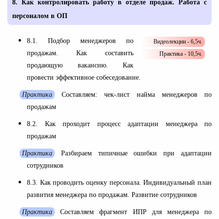
8.
Как контролировать работу в отделе продаж. Работа с
персоналом в ОП
8.1. Подбор менеджеров по
Видеолекции - 6,5ч.
продажам. Как составить
Практика - 10,5ч.
продающую вакансию. Как
провести эффективное собеседование.
Практика
Составляем: чек-лист найма менеджеров по
продажам
8.2. Как проходит процесс адаптации менеджера по
продажам
Практика
Разбираем типичные ошибки при адаптации
сотрудников
8.3. Как проводить оценку персонала. Индивидуальный план
развития менеджера по продажам. Развитие сотрудников
Практика
Составляем фрагмент ИПР для менеджера по