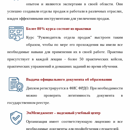
опытом и являются экспертами в своей области. Они
успешно создавали отделы продаж и работали в различных отраслях,
владея эффективными инструментами для увеличения продаж.
Более 80% курса состоит из практики
Курс "Руководитель отдела продаж" выстроен таким
образом, чтобы по мере его прохождения вы имели все
необходимые навыки для применения их в своей работе. Практика
присутствует в каждой лекции - более 50 практических кейсов,
практических упражнений и домашних заданий во время обучения.
Выдача официального документа об образовании
Диплом регистрируется в ФИС ФРДО. При необходимости
можно проверить легитимность документа в
государственном реестре.
ЭмМенеджмент – надежный учебный центр
Организация имеет соответствующую лицензию и все
необходимые документы для профобучения слушателей.