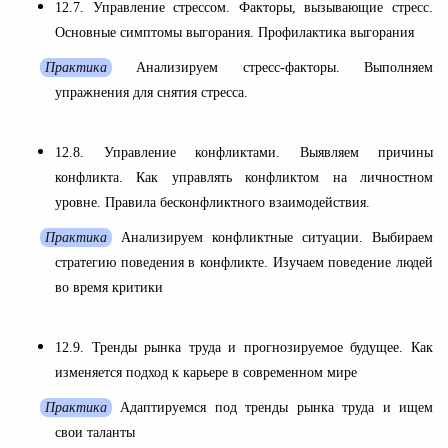
12.7. Управление стрессом. Факторы, вызывающие стресс.
Основные симптомы выгорания. Профилактика выгорания
Практика
Анализируем стресс-факторы. Выполняем
упражнения для снятия стресса.
12.8. Управление конфликтами. Выявляем причины
конфликта. Как управлять конфликтом на личностном
уровне. Правила бесконфликтного взаимодействия.
Практика
Анализируем конфликтные ситуации. Выбираем
стратегию поведения в конфликте. Изучаем поведение людей
во время критики
12.9. Тренды рынка труда и прогнозируемое будущее. Как
изменяется подход к карьере в современном мире
Практика
Адаптируемся под тренды рынка труда и ищем
свои таланты