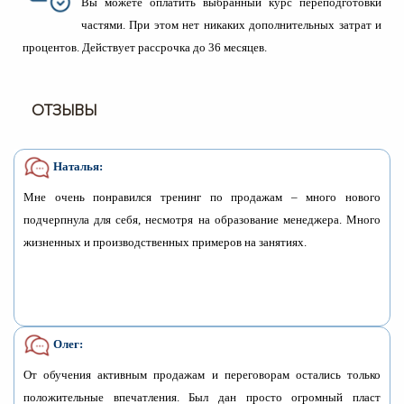
Вы можете оплатить выбранный курс переподготовки
частями. При этом нет никаких дополнительных затрат и
процентов. Действует рассрочка до 36 месяцев.
ОТЗЫВЫ
Наталья:
Мне очень понравился тренинг по продажам – много нового
подчерпнула для себя, несмотря на образование менеджера. Много
жизненных и производственных примеров на занятиях.
Олег:
От обучения активным продажам и переговорам остались только
положительные впечатления. Был дан просто огромный пласт