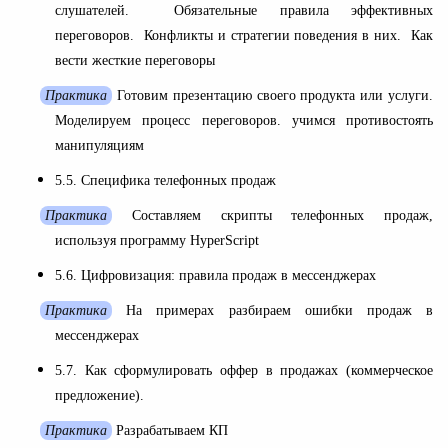
слушателей. Обязательные правила эффективных
переговоров. Конфликты и стратегии поведения в них. Как
вести жесткие переговоры
Практика
Готовим презентацию своего продукта или услуги.
Моделируем процесс переговоров. учимся противостоять
манипуляциям
5.5. Специфика телефонных продаж
Практика
Составляем скрипты телефонных продаж,
используя программу HyperScript
5.6. Цифровизация: правила продаж в мессенджерах
Практика
На примерах разбираем ошибки продаж в
мессенджерах
5.7. Как сформулировать оффер в продажах (коммерческое
предложение).
Практика
Разрабатываем КП