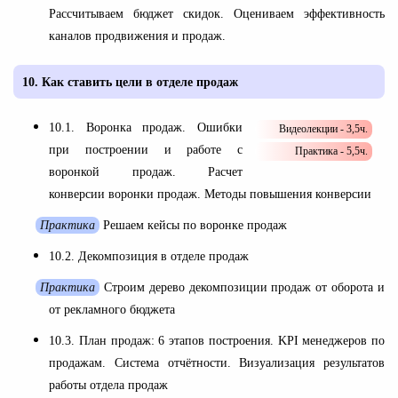
Рассчитываем бюджет скидок. Оцениваем эффективность
каналов продвижения и продаж.
10.
Как ставить цели в отделе продаж
10.1. Воронка продаж. Ошибки
Видеолекции - 3,5ч.
при построении и работе с
Практика - 5,5ч.
воронкой продаж. Расчет
конверсии воронки продаж. Методы повышения конверсии
Практика
Решаем кейсы по воронке продаж
10.2. Декомпозиция в отделе продаж
Практика
Строим дерево декомпозиции продаж от оборота и
от рекламного бюджета
10.3. План продаж: 6 этапов построения. KPI менеджеров по
продажам. Система отчётности. Визуализация результатов
работы отдела продаж