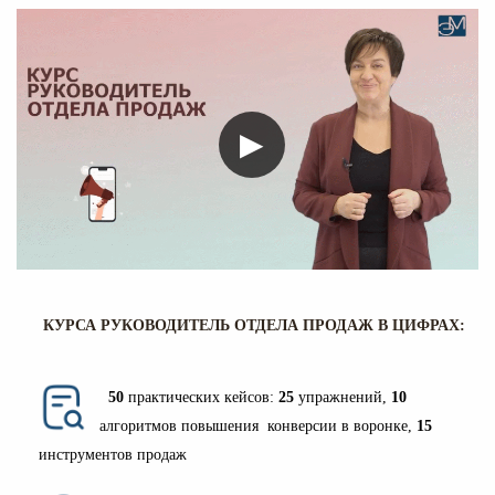
▶
КУРСА РУКОВОДИТЕЛЬ ОТДЕЛА ПРОДАЖ В ЦИФРАХ:
50
практических кейсов:
25
упражнений,
10
алгоритмов повышения конверсии в воронке,
15
инструментов продаж