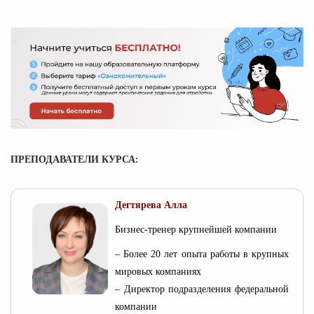
ПРЕПОДАВАТЕЛИ КУРСА:
Дегтярева Алла
Бизнес-тренер крупнейшей компании
– Более 20 лет опыта работы в крупных
мировых компаниях
– Директор подразделения федеральной
компании