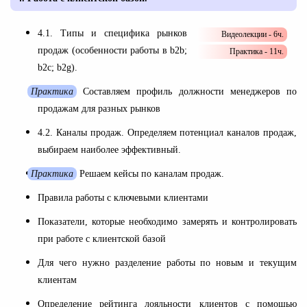
4.1. Типы и специфика рынков
Видеолекции - 6ч.
продаж (особенности работы в b2b;
Практика - 11ч.
b2c; b2g).
Практика
Составляем профиль должности менеджеров по
продажам для разных рынков
4.2. Каналы продаж. Определяем потенциал каналов продаж,
выбираем наиболее эффективный.
Практика
Решаем кейсы по каналам продаж.
Правила работы с ключевыми клиентами
Показатели, которые необходимо замерять и контролировать
при работе с клиентской базой
Для чего нужно разделение работы по новым и текущим
клиентам
Определение рейтинга лояльности клиентов с помощью